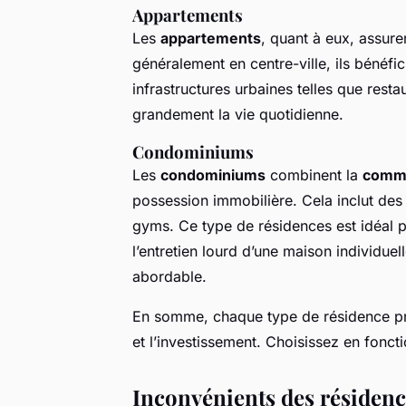
Appartements
Les
appartements
, quant à eux, assure
généralement en centre-ville, ils bénéfi
infrastructures urbaines telles que restau
grandement la vie quotidienne.
Condominiums
Les
condominiums
combinent la
comm
possession immobilière. Cela inclut des 
gyms. Ce type de résidences est idéal po
l’entretien lourd d’une maison individuell
abordable.
En somme, chaque type de résidence p
et l’investissement. Choisissez en foncti
Inconvénients des résidenc