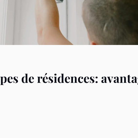
ypes de résidences: avanta