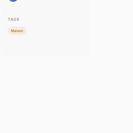
TAGS
Maison