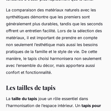
La comparaison des matériaux naturels avec les
synthétiques démontre que les premiers sont
généralement plus durables, tandis que les seconds
offrent un entretien facilité. Lors de la sélection des
matériaux, il est important de prendre en compte
non seulement l’esthétique mais aussi les besoins
pratiques de la famille et le style de vie. De cette
manière, le tapis choisi harmonisera non seulement
avec l’ensemble du décor, mais apportera aussi
confort et fonctionnalité.
Les tailles de tapis
La
taille du tapis
joue un rôle essentiel dans
l’harmonisation de l’espace intérieur. Un
tapis pour