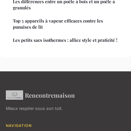
Les différences entre un poêle à bois et un poêle à
granulés
Top 5 appareils à vapeur efficaces contre les
punaises de lit
Les petits sacs isothermes : alliez style et praticité !
Rencontremaison
Mieux respirer sous son toit.
NAVIGATION