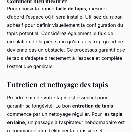
Comment bien mesurer
Pour choisir la bonne
taille de tapis
, mesurez
d’abord l’espace où il sera installé. Utilisez du ruban
adhésif pour définir visuellement la configuration du
tapis potentiel. Considérez également le flux de
circulation de la pièce afin qu’un tapis trop grand ne
devienne pas un obstacle. Ce processus garantit que
le tapis s’adapte directement à l’espace et complète
l’esthétique générale.
Entretien et nettoyage des tapis
Prendre soin de votre tapis est essentiel pour
garantir sa longévité. Le bon
entretien de tapis
commence par un nettoyage régulier. Pour les
tapis
en laine
, un passage à l’aspirateur hebdomadaire est
recommandé afin d’éliminer la poussière et