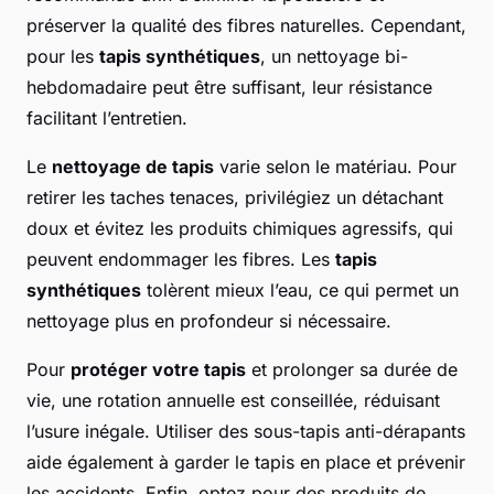
préserver la qualité des fibres naturelles. Cependant,
pour les
tapis synthétiques
, un nettoyage bi-
hebdomadaire peut être suffisant, leur résistance
facilitant l’entretien.
Le
nettoyage de tapis
varie selon le matériau. Pour
retirer les taches tenaces, privilégiez un détachant
doux et évitez les produits chimiques agressifs, qui
peuvent endommager les fibres. Les
tapis
synthétiques
tolèrent mieux l’eau, ce qui permet un
nettoyage plus en profondeur si nécessaire.
Pour
protéger votre tapis
et prolonger sa durée de
vie, une rotation annuelle est conseillée, réduisant
l’usure inégale. Utiliser des sous-tapis anti-dérapants
aide également à garder le tapis en place et prévenir
les accidents. Enfin, optez pour des produits de