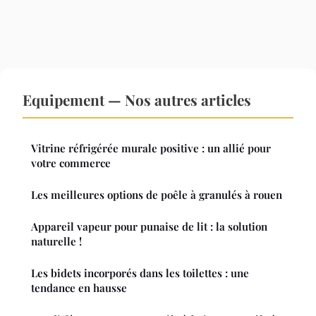
Equipement — Nos autres articles
Vitrine réfrigérée murale positive : un allié pour
votre commerce
Les meilleures options de poêle à granulés à rouen
Appareil vapeur pour punaise de lit : la solution
naturelle !
Les bidets incorporés dans les toilettes : une
tendance en hausse