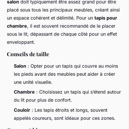
salon
doit typiquement être assez grand pour être
placé sous tous les principaux meubles, créant ainsi
un espace cohérent et délimité. Pour un
tapis pour
chambre
, il est souvent recommandé de le placer
sous le lit, dépassant de chaque côté pour un effet
enveloppant.
Conseils de taille
Salon
: Opter pour un tapis qui couvre au moins
les pieds avant des meubles peut aider à créer
une unité visuelle.
Chambre
: Choisissez un tapis qui s’étend autour
du lit pour plus de confort.
Couloir
: Les tapis étroits et longs, souvent
appelés coureurs, sont idéaux pour ces zones.