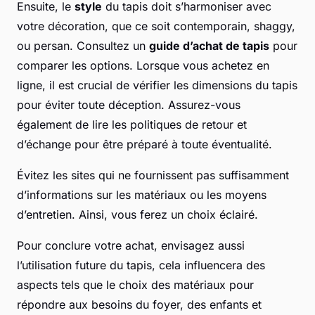
Ensuite, le
style
du tapis doit s’harmoniser avec
votre décoration, que ce soit contemporain, shaggy,
ou persan. Consultez un
guide d’achat de tapis
pour
comparer les options. Lorsque vous achetez en
ligne, il est crucial de vérifier les dimensions du tapis
pour éviter toute déception. Assurez-vous
également de lire les politiques de retour et
d’échange pour être préparé à toute éventualité.
Évitez les sites qui ne fournissent pas suffisamment
d’informations sur les matériaux ou les moyens
d’entretien. Ainsi, vous ferez un choix éclairé.
Pour conclure votre achat, envisagez aussi
l’utilisation future du tapis, cela influencera des
aspects tels que le choix des matériaux pour
répondre aux besoins du foyer, des enfants et