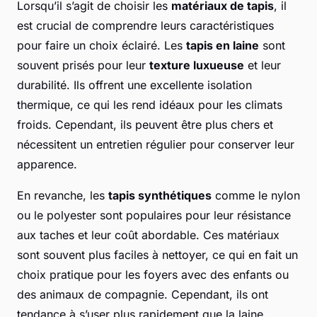
Lorsqu’il s’agit de choisir les
matériaux de tapis
, il
est crucial de comprendre leurs caractéristiques
pour faire un choix éclairé. Les
tapis en laine
sont
souvent prisés pour leur
texture luxueuse
et leur
durabilité. Ils offrent une excellente isolation
thermique, ce qui les rend idéaux pour les climats
froids. Cependant, ils peuvent être plus chers et
nécessitent un entretien régulier pour conserver leur
apparence.
En revanche, les
tapis synthétiques
comme le nylon
ou le polyester sont populaires pour leur résistance
aux taches et leur coût abordable. Ces matériaux
sont souvent plus faciles à nettoyer, ce qui en fait un
choix pratique pour les foyers avec des enfants ou
des animaux de compagnie. Cependant, ils ont
tendance à s’user plus rapidement que la laine.