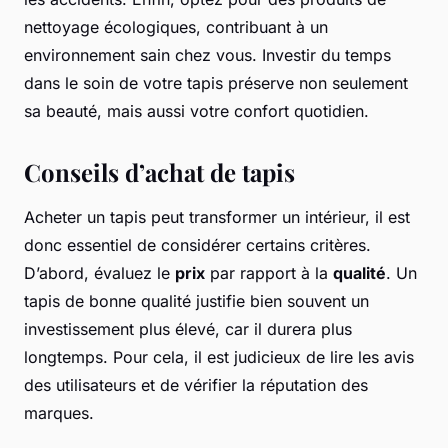
nettoyage écologiques, contribuant à un
environnement sain chez vous. Investir du temps
dans le soin de votre tapis préserve non seulement
sa beauté, mais aussi votre confort quotidien.
Conseils d’achat de tapis
Acheter un tapis peut transformer un intérieur, il est
donc essentiel de considérer certains critères.
D’abord, évaluez le
prix
par rapport à la
qualité
. Un
tapis de bonne qualité justifie bien souvent un
investissement plus élevé, car il durera plus
longtemps. Pour cela, il est judicieux de lire les avis
des utilisateurs et de vérifier la réputation des
marques.