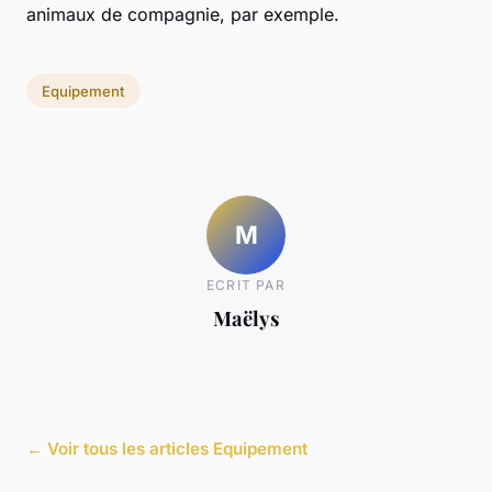
animaux de compagnie, par exemple.
Equipement
M
ECRIT PAR
Maëlys
← Voir tous les articles Equipement