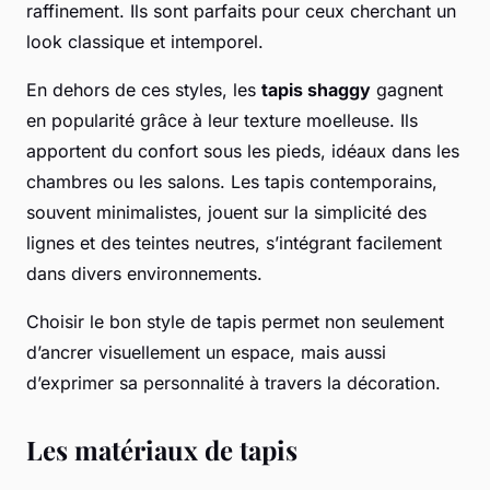
raffinement. Ils sont parfaits pour ceux cherchant un
look classique et intemporel.
En dehors de ces styles, les
tapis shaggy
gagnent
en popularité grâce à leur texture moelleuse. Ils
apportent du confort sous les pieds, idéaux dans les
chambres ou les salons. Les tapis contemporains,
souvent minimalistes, jouent sur la simplicité des
lignes et des teintes neutres, s’intégrant facilement
dans divers environnements.
Choisir le bon style de tapis permet non seulement
d’ancrer visuellement un espace, mais aussi
d’exprimer sa personnalité à travers la décoration.
Les matériaux de tapis