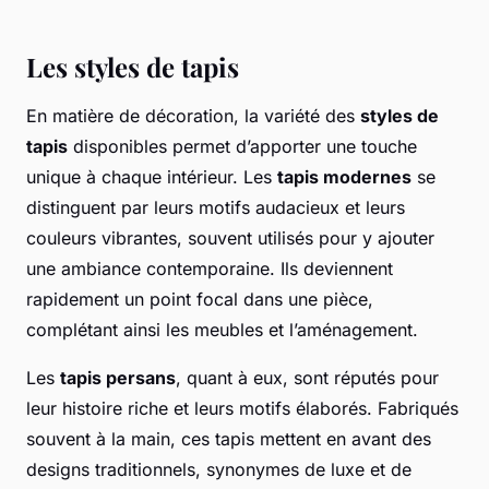
Les styles de tapis
En matière de décoration, la variété des
styles de
tapis
disponibles permet d’apporter une touche
unique à chaque intérieur. Les
tapis modernes
se
distinguent par leurs motifs audacieux et leurs
couleurs vibrantes, souvent utilisés pour y ajouter
une ambiance contemporaine. Ils deviennent
rapidement un point focal dans une pièce,
complétant ainsi les meubles et l’aménagement.
Les
tapis persans
, quant à eux, sont réputés pour
leur histoire riche et leurs motifs élaborés. Fabriqués
souvent à la main, ces tapis mettent en avant des
designs traditionnels, synonymes de luxe et de