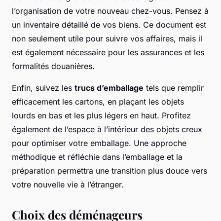
l’organisation de votre nouveau chez-vous. Pensez à
un inventaire détaillé de vos biens. Ce document est
non seulement utile pour suivre vos affaires, mais il
est également nécessaire pour les assurances et les
formalités douanières.
Enfin, suivez les
trucs d’emballage
tels que remplir
efficacement les cartons, en plaçant les objets
lourds en bas et les plus légers en haut. Profitez
également de l’espace à l’intérieur des objets creux
pour optimiser votre emballage. Une approche
méthodique et réfléchie dans l’emballage et la
préparation permettra une transition plus douce vers
votre nouvelle vie à l’étranger.
Choix des déménageurs