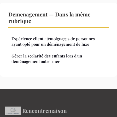
Demenagement — Dans la même
rubrique
Expérience client : témoignages de personnes
ayant opté pour un déménagement de luxe
Gérer la scolarité des enfants lors d'un
déménagement outre-mer
Rencontremaison