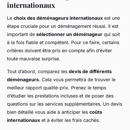
internationaux
Le
choix des déménageurs internationaux
est une
étape cruciale pour un déménagement réussi. Il est
important de
sélectionner un déménageur
qui soit
à la fois fiable et compétent. Pour ce faire, certains
critères doivent être pris en compte afin d’éviter
toute mauvaise surprise.
Tout d’abord, comparez les
devis de différents
déménageurs
. Cela vous permettra de trouver le
meilleur rapport qualité-prix. Prenez le temps
d’étudier les prestations incluses et de poser des
questions sur les services supplémentaires. Un devis
bien détaillé vous aide à anticiper les
coûts
internationaux
et à éviter les frais cachés.