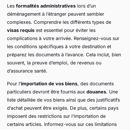
Les
formalités administratives
lors d’un
déménagement à l’étranger peuvent sembler
complexes. Comprendre les différents types de
visas requis
est essentiel pour éviter les
complications à votre arrivée. Renseignez-vous sur
les conditions spécifiques à votre destination et
préparez les documents à l’avance. Cela inclut, bien
souvent, la preuve d’emploi, de revenus ou
d’assurance santé.
Pour l’
importation de vos biens
, des documents
particuliers devront être fournis aux
douanes
. Une
liste détaillée de vos biens ainsi que des justificatifs
d’achat peuvent être exigés. De plus, certains pays
imposent des restrictions sur l’importation de
certains articles. Informez-vous sur ces limitations