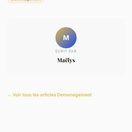
M
ECRIT PAR
Maëlys
← Voir tous les articles Demenagement