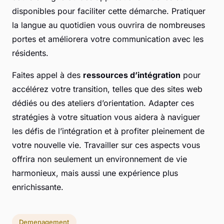
disponibles pour faciliter cette démarche. Pratiquer
la langue au quotidien vous ouvrira de nombreuses
portes et améliorera votre communication avec les
résidents.
Faites appel à des
ressources d’intégration
pour
accélérez votre transition, telles que des sites web
dédiés ou des ateliers d’orientation. Adapter ces
stratégies à votre situation vous aidera à naviguer
les défis de l’intégration et à profiter pleinement de
votre nouvelle vie. Travailler sur ces aspects vous
offrira non seulement un environnement de vie
harmonieux, mais aussi une expérience plus
enrichissante.
Demenagement