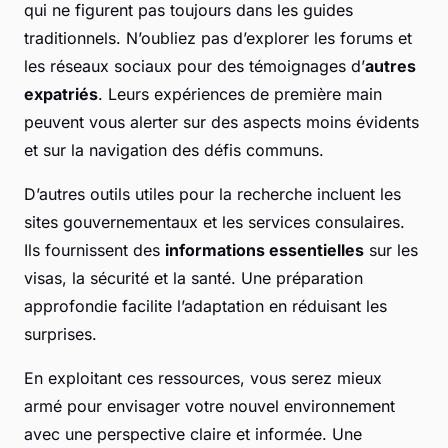
qui ne figurent pas toujours dans les guides
traditionnels. N’oubliez pas d’explorer les forums et
les réseaux sociaux pour des témoignages d’
autres
expatriés
. Leurs expériences de première main
peuvent vous alerter sur des aspects moins évidents
et sur la navigation des défis communs.
D’autres outils utiles pour la recherche incluent les
sites gouvernementaux et les services consulaires.
Ils fournissent des
informations essentielles
sur les
visas, la sécurité et la santé. Une préparation
approfondie facilite l’adaptation en réduisant les
surprises.
En exploitant ces ressources, vous serez mieux
armé pour envisager votre nouvel environnement
avec une perspective claire et informée. Une