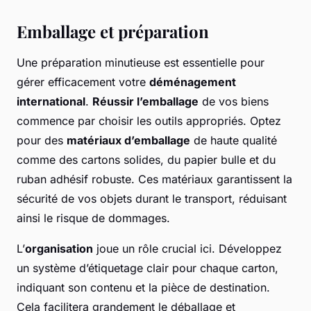
Emballage et préparation
Une préparation minutieuse est essentielle pour
gérer efficacement votre
déménagement
international
.
Réussir l’emballage
de vos biens
commence par choisir les outils appropriés. Optez
pour des
matériaux d’emballage
de haute qualité
comme des cartons solides, du papier bulle et du
ruban adhésif robuste. Ces matériaux garantissent la
sécurité de vos objets durant le transport, réduisant
ainsi le risque de dommages.
L’
organisation
joue un rôle crucial ici. Développez
un système d’étiquetage clair pour chaque carton,
indiquant son contenu et la pièce de destination.
Cela facilitera grandement le déballage et