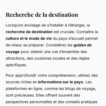
Recherche de la destination
Lorsqu’on envisage de s’installer à l’étranger, la
recherche de destination
est cruciale. Connaître la
culture et le mode de vie
du pays d’accueil permet
de mieux se préparer. Considérez les
guides de
voyage
pour obtenir une vue d’ensemble des
attractions, des coutumes locales et des règles
spécifiques.
Pour approfondir votre compréhension, utilisez des
sources riches en
informations sur le pays
. Les
plateformes en ligne, comme les blogs de voyage,
sont précieuses. Elles offrent souvent des
perspectives personnelles et des conseils pratiques