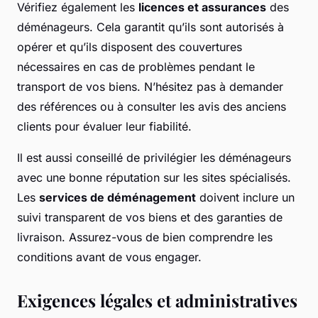
Vérifiez également les
licences et assurances
des
déménageurs. Cela garantit qu’ils sont autorisés à
opérer et qu’ils disposent des couvertures
nécessaires en cas de problèmes pendant le
transport de vos biens. N’hésitez pas à demander
des références ou à consulter les avis des anciens
clients pour évaluer leur fiabilité.
Il est aussi conseillé de privilégier les déménageurs
avec une bonne réputation sur les sites spécialisés.
Les
services de déménagement
doivent inclure un
suivi transparent de vos biens et des garanties de
livraison. Assurez-vous de bien comprendre les
conditions avant de vous engager.
Exigences légales et administratives