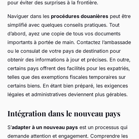
pour éviter des surprises à la frontière.
Naviguer dans les
procédures douanières
peut être
simplifié avec quelques conseils pratiques. Tout
d’abord, ayez une copie de tous vos documents
importants à portée de main. Contactez l’ambassade
ou le consulat de votre pays de destination pour
obtenir des informations à jour et précises. En outre,
certains pays offrent des facilités pour les expatriés,
telles que des exemptions fiscales temporaires sur
certains biens. En étant bien préparé, les exigences
légales et administratives deviennent plus gérables.
Intégration dans le nouveau pays
S’
adapter à un nouveau pays
est un processus qui
demande attention et engagement. Comprendre les