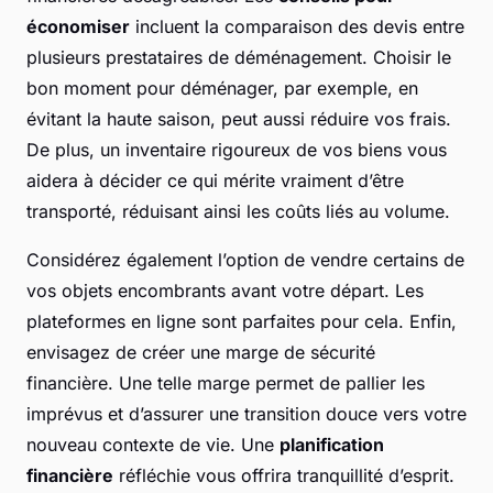
économiser
incluent la comparaison des devis entre
plusieurs prestataires de déménagement. Choisir le
bon moment pour déménager, par exemple, en
évitant la haute saison, peut aussi réduire vos frais.
De plus, un inventaire rigoureux de vos biens vous
aidera à décider ce qui mérite vraiment d’être
transporté, réduisant ainsi les coûts liés au volume.
Considérez également l’option de vendre certains de
vos objets encombrants avant votre départ. Les
plateformes en ligne sont parfaites pour cela. Enfin,
envisagez de créer une marge de sécurité
financière. Une telle marge permet de pallier les
imprévus et d’assurer une transition douce vers votre
nouveau contexte de vie. Une
planification
financière
réfléchie vous offrira tranquillité d’esprit.