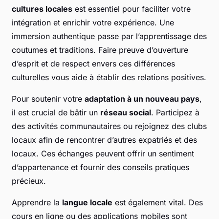
cultures locales
est essentiel pour faciliter votre
intégration et enrichir votre expérience. Une
immersion authentique passe par l’apprentissage des
coutumes et traditions. Faire preuve d’ouverture
d’esprit et de respect envers ces différences
culturelles vous aide à établir des relations positives.
Pour soutenir votre
adaptation à un nouveau pays
,
il est crucial de bâtir un
réseau social
. Participez à
des activités communautaires ou rejoignez des clubs
locaux afin de rencontrer d’autres expatriés et des
locaux. Ces échanges peuvent offrir un sentiment
d’appartenance et fournir des conseils pratiques
précieux.
Apprendre la
langue locale
est également vital. Des
cours en ligne ou des applications mobiles sont