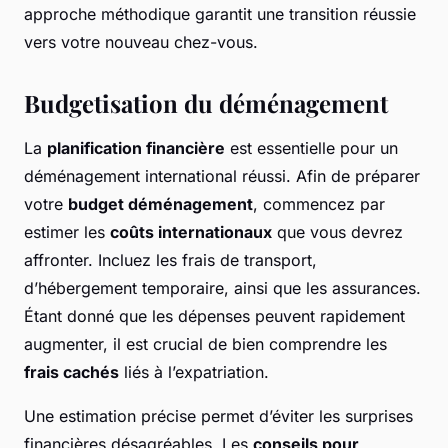
approche méthodique garantit une transition réussie
vers votre nouveau chez-vous.
Budgetisation du déménagement
La
planification financière
est essentielle pour un
déménagement international réussi. Afin de préparer
votre
budget déménagement
, commencez par
estimer les
coûts internationaux
que vous devrez
affronter. Incluez les frais de transport,
d’hébergement temporaire, ainsi que les assurances.
Étant donné que les dépenses peuvent rapidement
augmenter, il est crucial de bien comprendre les
frais cachés
liés à l’expatriation.
Une estimation précise permet d’éviter les surprises
financières désagréables. Les
conseils pour