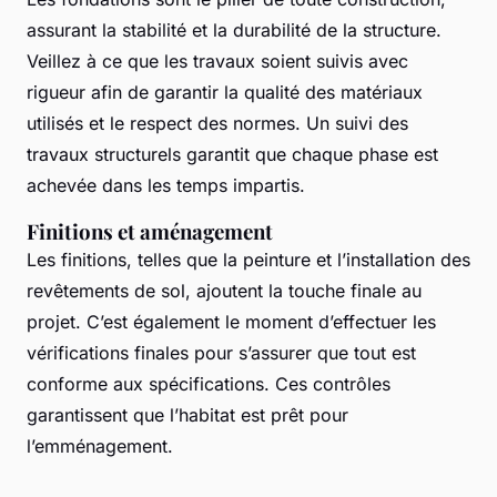
assurant la stabilité et la durabilité de la structure.
Veillez à ce que les travaux soient suivis avec
rigueur afin de garantir la qualité des matériaux
utilisés et le respect des normes. Un suivi des
travaux structurels garantit que chaque phase est
achevée dans les temps impartis.
Finitions et aménagement
Les finitions, telles que la peinture et l’installation des
revêtements de sol, ajoutent la touche finale au
projet. C’est également le moment d’effectuer les
vérifications finales pour s’assurer que tout est
conforme aux spécifications. Ces contrôles
garantissent que l’habitat est prêt pour
l’emménagement.