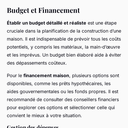
Budget et Financement
Établir un budget détaillé et réaliste
est une étape
cruciale dans la planification de la construction d’une
maison. Il est indispensable de prévoir tous les coûts
potentiels, y compris les matériaux, la main-d’œuvre
et les imprévus. Un budget bien élaboré aide à éviter
des dépassements coûteux.
Pour le
financement maison
, plusieurs options sont
disponibles, comme les prêts hypothécaires, les
aides gouvernementales ou les fonds propres. Il est
recommandé de consulter des conseillers financiers
pour explorer ces options et sélectionner celle qui
convient le mieux à votre situation.
Gestion des dépenses