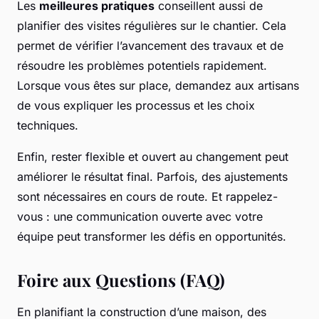
Les
meilleures pratiques
conseillent aussi de
planifier des visites régulières sur le chantier. Cela
permet de vérifier l’avancement des travaux et de
résoudre les problèmes potentiels rapidement.
Lorsque vous êtes sur place, demandez aux artisans
de vous expliquer les processus et les choix
techniques.
Enfin, rester flexible et ouvert au changement peut
améliorer le résultat final. Parfois, des ajustements
sont nécessaires en cours de route. Et rappelez-
vous : une communication ouverte avec votre
équipe peut transformer les défis en opportunités.
Foire aux Questions (FAQ)
En planifiant la construction d’une maison, des