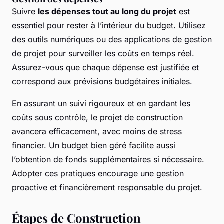
Suivre
les dépenses tout au long du projet
est
essentiel pour rester à l’intérieur du budget. Utilisez
des outils numériques ou des applications de gestion
de projet pour surveiller les coûts en temps réel.
Assurez-vous que chaque dépense est justifiée et
correspond aux prévisions budgétaires initiales.
En assurant un suivi rigoureux et en gardant les
coûts sous contrôle, le projet de construction
avancera efficacement, avec moins de stress
financier. Un budget bien géré facilite aussi
l’obtention de fonds supplémentaires si nécessaire.
Adopter ces pratiques encourage une gestion
proactive et financièrement responsable du projet.
Étapes de Construction