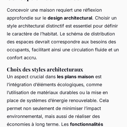
Concevoir une maison requiert une réflexion
approfondie sur le
design architectural
. Choisir un
style architectural distinctif est essentiel pour définir
le caractère de l’habitat. Le schéma de distribution
des espaces devrait correspondre aux besoins des
occupants, facilitant ainsi une circulation fluide et un
confort accru.
Choix des styles architecturaux
Un aspect crucial dans
les plans maison
est
l’intégration d’éléments écologiques, comme
l’utilisation de matériaux durables ou la mise en
place de systèmes d’énergie renouvelable. Cela
permet non seulement de minimiser l’impact
environnemental, mais aussi de réaliser des
économies à long terme. Les
fonctionnalités