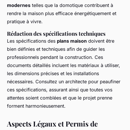
modernes
telles que la domotique contribuent à
rendre la maison plus efficace énergétiquement et
pratique à vivre.
Rédaction des spécifications techniques
Les spécifications des
plans maison
doivent être
bien définies et techniques afin de guider les
professionnels pendant la construction. Ces
documents détaillés incluent les matériaux à utiliser,
les dimensions précises et les installations
nécessaires. Consultez un architecte pour peaufiner
ces spécifications, assurant ainsi que toutes vos
attentes soient comblées et que le projet prenne
forment harmonieusement.
Aspects Légaux et Permis de