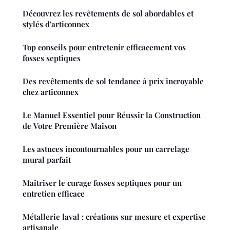
Découvrez les revêtements de sol abordables et
stylés d'articonnex
Top conseils pour entretenir efficacement vos
fosses septiques
Des revêtements de sol tendance à prix incroyable
chez articonnex
Le Manuel Essentiel pour Réussir la Construction
de Votre Première Maison
Les astuces incontournables pour un carrelage
mural parfait
Maîtriser le curage fosses septiques pour un
entretien efficace
Métallerie laval : créations sur mesure et expertise
artisanale