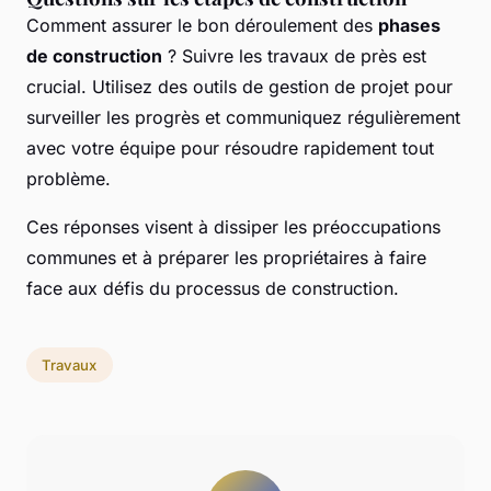
Comment assurer le bon déroulement des
phases
de construction
? Suivre les travaux de près est
crucial. Utilisez des outils de gestion de projet pour
surveiller les progrès et communiquez régulièrement
avec votre équipe pour résoudre rapidement tout
problème.
Ces réponses visent à dissiper les préoccupations
communes et à préparer les propriétaires à faire
face aux défis du processus de construction.
Travaux