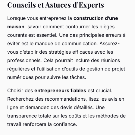
Conseils et Astuces d’Experts
Lorsque vous entreprenez la
construction d’une
maison
, savoir comment contourner les pièges
courants est essentiel. Une des principales erreurs à
éviter est le manque de communication. Assurez-
vous d’établir des stratégies efficaces avec les
professionnels. Cela pourrait inclure des réunions
régulières et l’utilisation d’outils de gestion de projet
numériques pour suivre les tâches.
Choisir des
entrepreneurs fiables
est crucial.
Recherchez des recommandations, lisez les avis en
ligne et demandez des devis détaillés. Une
transparence totale sur les coûts et les méthodes de
travail renforcera la confiance.