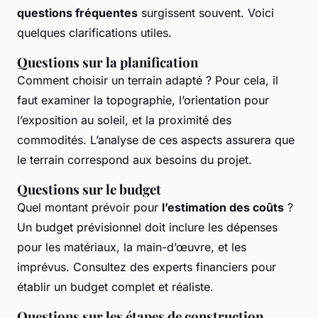
questions fréquentes
surgissent souvent. Voici
quelques clarifications utiles.
Questions sur la planification
Comment choisir un terrain adapté ? Pour cela, il
faut examiner la topographie, l’orientation pour
l’exposition au soleil, et la proximité des
commodités. L’analyse de ces aspects assurera que
le terrain correspond aux besoins du projet.
Questions sur le budget
Quel montant prévoir pour
l’estimation des coûts
?
Un budget prévisionnel doit inclure les dépenses
pour les matériaux, la main-d’œuvre, et les
imprévus. Consultez des experts financiers pour
établir un budget complet et réaliste.
Questions sur les étapes de construction