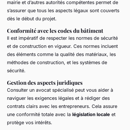
mairie et d’autres autorités compétentes permet de
s’assurer que tous les aspects légaux sont couverts
dès le début du projet.
Conformité avec les codes du bâtiment
Il est impératif de respecter les normes de sécurité
et de construction en vigueur. Ces normes incluent
des éléments comme la qualité des matériaux, les
méthodes de construction, et les systèmes de
sécurité.
Gestion des aspects juridiques
Consulter un avocat spécialisé peut vous aider à
naviguer les exigences légales et à rédiger des
contrats clairs avec les entrepreneurs. Cela assure
une conformité totale avec la
législation locale
et
protège vos intérêts.