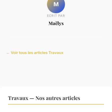
M
ECRIT PAR
Maëlys
← Voir tous les articles Travaux
Travaux — Nos autres articles