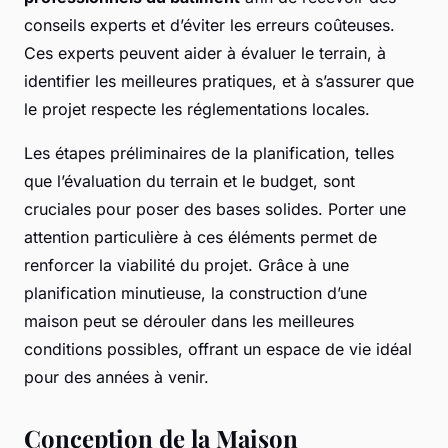
conseils experts et d’éviter les erreurs coûteuses.
Ces experts peuvent aider à évaluer le terrain, à
identifier les meilleures pratiques, et à s’assurer que
le projet respecte les réglementations locales.
Les étapes préliminaires de la planification, telles
que l’évaluation du terrain et le budget, sont
cruciales pour poser des bases solides. Porter une
attention particulière à ces éléments permet de
renforcer la viabilité du projet. Grâce à une
planification minutieuse, la construction d’une
maison peut se dérouler dans les meilleures
conditions possibles, offrant un espace de vie idéal
pour des années à venir.
Conception de la Maison