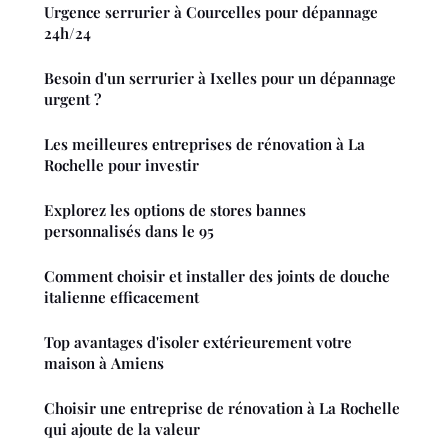
Urgence serrurier à Courcelles pour dépannage
24h/24
Besoin d'un serrurier à Ixelles pour un dépannage
urgent ?
Les meilleures entreprises de rénovation à La
Rochelle pour investir
Explorez les options de stores bannes
personnalisés dans le 95
Comment choisir et installer des joints de douche
italienne efficacement
Top avantages d'isoler extérieurement votre
maison à Amiens
Choisir une entreprise de rénovation à La Rochelle
qui ajoute de la valeur