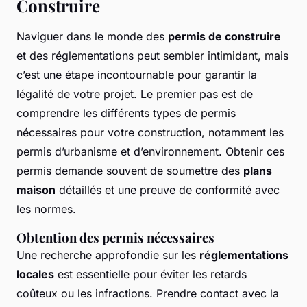
Construire
Naviguer dans le monde des
permis de construire
et des réglementations peut sembler intimidant, mais
c’est une étape incontournable pour garantir la
légalité de votre projet. Le premier pas est de
comprendre les différents types de permis
nécessaires pour votre construction, notamment les
permis d’urbanisme et d’environnement. Obtenir ces
permis demande souvent de soumettre des
plans
maison
détaillés et une preuve de conformité avec
les normes.
Obtention des permis nécessaires
Une recherche approfondie sur les
réglementations
locales
est essentielle pour éviter les retards
coûteux ou les infractions. Prendre contact avec la