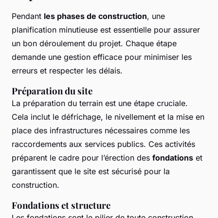
Pendant
les phases de construction
, une
planification minutieuse est essentielle pour assurer
un bon déroulement du projet. Chaque étape
demande une gestion efficace pour minimiser les
erreurs et respecter les délais.
Préparation du site
La préparation du terrain est une étape cruciale.
Cela inclut le défrichage, le nivellement et la mise en
place des infrastructures nécessaires comme les
raccordements aux services publics. Ces activités
préparent le cadre pour l’érection des
fondations
et
garantissent que le site est sécurisé pour la
construction.
Fondations et structure
Les fondations sont le pilier de toute construction,