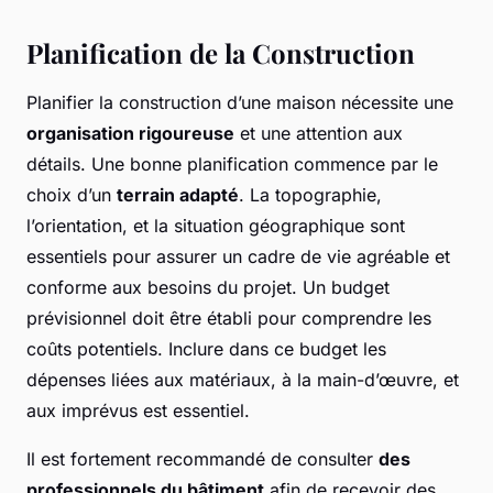
Planification de la Construction
Planifier la construction d’une maison nécessite une
organisation rigoureuse
et une attention aux
détails. Une bonne planification commence par le
choix d’un
terrain adapté
. La topographie,
l’orientation, et la situation géographique sont
essentiels pour assurer un cadre de vie agréable et
conforme aux besoins du projet. Un budget
prévisionnel doit être établi pour comprendre les
coûts potentiels. Inclure dans ce budget les
dépenses liées aux matériaux, à la main-d’œuvre, et
aux imprévus est essentiel.
Il est fortement recommandé de consulter
des
professionnels du bâtiment
afin de recevoir des