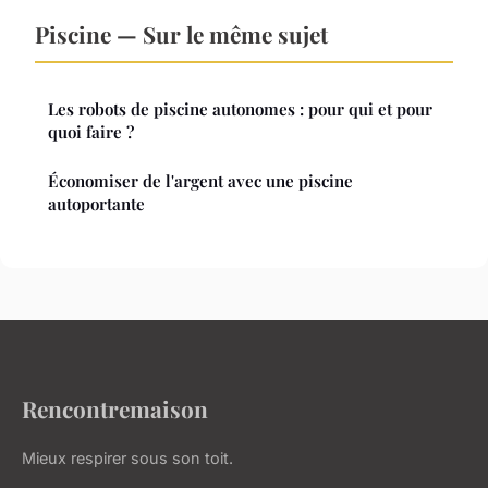
Piscine — Sur le même sujet
Les robots de piscine autonomes : pour qui et pour
quoi faire ?
Économiser de l'argent avec une piscine
autoportante
Rencontremaison
Mieux respirer sous son toit.