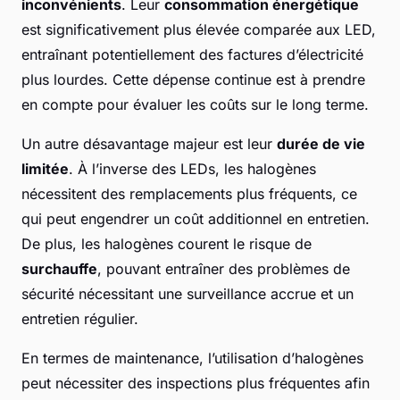
inconvénients
. Leur
consommation énergétique
est significativement plus élevée comparée aux LED,
entraînant potentiellement des factures d’électricité
plus lourdes. Cette dépense continue est à prendre
en compte pour évaluer les coûts sur le long terme.
Un autre désavantage majeur est leur
durée de vie
limitée
. À l’inverse des LEDs, les halogènes
nécessitent des remplacements plus fréquents, ce
qui peut engendrer un coût additionnel en entretien.
De plus, les halogènes courent le risque de
surchauffe
, pouvant entraîner des problèmes de
sécurité nécessitant une surveillance accrue et un
entretien régulier.
En termes de maintenance, l’utilisation d’halogènes
peut nécessiter des inspections plus fréquentes afin