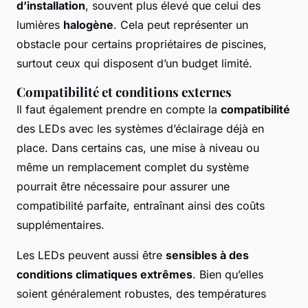
d’installation
, souvent plus élevé que celui des
lumières
halogène
. Cela peut représenter un
obstacle pour certains propriétaires de piscines,
surtout ceux qui disposent d’un budget limité.
Compatibilité et conditions externes
Il faut également prendre en compte la
compatibilité
des LEDs avec les systèmes d’éclairage déjà en
place. Dans certains cas, une mise à niveau ou
même un remplacement complet du système
pourrait être nécessaire pour assurer une
compatibilité parfaite, entraînant ainsi des coûts
supplémentaires.
Les LEDs peuvent aussi être
sensibles à des
conditions climatiques extrêmes
. Bien qu’elles
soient généralement robustes, des températures