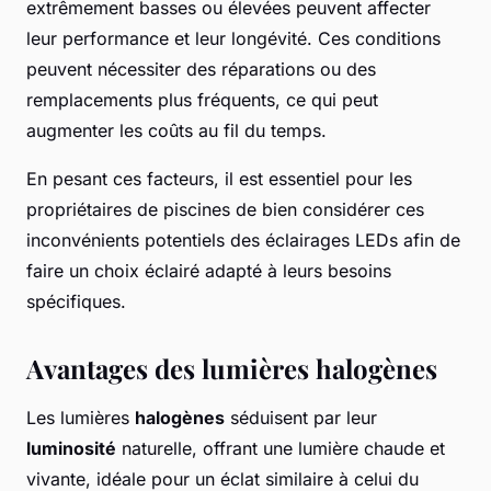
extrêmement basses ou élevées peuvent affecter
leur performance et leur longévité. Ces conditions
peuvent nécessiter des réparations ou des
remplacements plus fréquents, ce qui peut
augmenter les coûts au fil du temps.
En pesant ces facteurs, il est essentiel pour les
propriétaires de piscines de bien considérer ces
inconvénients potentiels des éclairages LEDs afin de
faire un choix éclairé adapté à leurs besoins
spécifiques.
Avantages des lumières halogènes
Les lumières
halogènes
séduisent par leur
luminosité
naturelle, offrant une lumière chaude et
vivante, idéale pour un éclat similaire à celui du