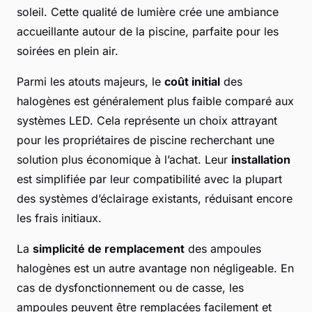
soleil. Cette qualité de lumière crée une ambiance
accueillante autour de la piscine, parfaite pour les
soirées en plein air.
Parmi les atouts majeurs, le
coût initial
des
halogènes est généralement plus faible comparé aux
systèmes LED. Cela représente un choix attrayant
pour les propriétaires de piscine recherchant une
solution plus économique à l’achat. Leur
installation
est simplifiée par leur compatibilité avec la plupart
des systèmes d’éclairage existants, réduisant encore
les frais initiaux.
La
simplicité de remplacement
des ampoules
halogènes est un autre avantage non négligeable. En
cas de dysfonctionnement ou de casse, les
ampoules peuvent être remplacées facilement et