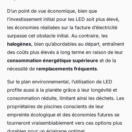
D’un point de vue économique, bien que
l’investissement initial pour les LED soit plus élevé,
les économies réalisées sur la facture d’électricité
surpasse cet obstacle initial. Au contraire, les
halogènes
, bien qu’abordables au départ, entraînent
des coûts plus élevés à long terme en raison de leur
consommation énergétique supérieure
et de la
nécessité de
remplacements fréquents
.
Sur le plan environnemental, l’utilisation de LED
profite aussi à la planète grâce à leur longévité et
consommation réduite, limitant ainsi les déchets. Les
propriétaires de piscines conscients de leur
empreinte écologique et des économies futures se
tourneront vraisemblablement vers ces options plus
durables pour un éclairage optimal.