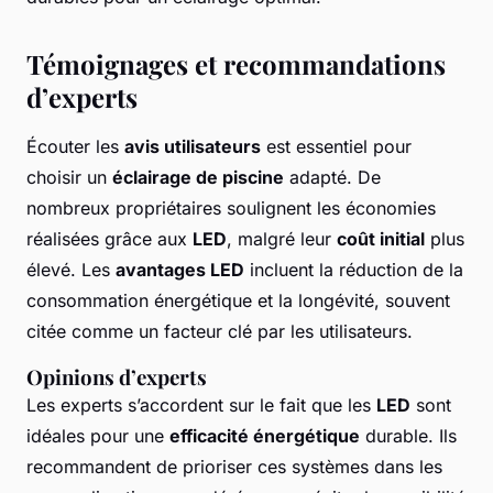
Témoignages et recommandations
d’experts
Écouter les
avis utilisateurs
est essentiel pour
choisir un
éclairage de piscine
adapté. De
nombreux propriétaires soulignent les économies
réalisées grâce aux
LED
, malgré leur
coût initial
plus
élevé. Les
avantages LED
incluent la réduction de la
consommation énergétique et la longévité, souvent
citée comme un facteur clé par les utilisateurs.
Opinions d’experts
Les experts s’accordent sur le fait que les
LED
sont
idéales pour une
efficacité énergétique
durable. Ils
recommandent de prioriser ces systèmes dans les