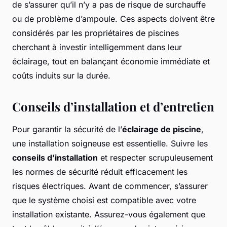
de s’assurer qu’il n’y a pas de risque de surchauffe
ou de problème d’ampoule. Ces aspects doivent être
considérés par les propriétaires de piscines
cherchant à investir intelligemment dans leur
éclairage, tout en balançant économie immédiate et
coûts induits sur la durée.
Conseils d’installation et d’entretien
Pour garantir la sécurité de l’
éclairage de piscine
,
une installation soigneuse est essentielle. Suivre les
conseils d’installation
et respecter scrupuleusement
les normes de sécurité réduit efficacement les
risques électriques. Avant de commencer, s’assurer
que le système choisi est compatible avec votre
installation existante. Assurez-vous également que