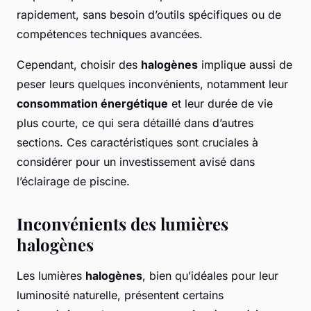
rapidement, sans besoin d’outils spécifiques ou de
compétences techniques avancées.
Cependant, choisir des
halogènes
implique aussi de
peser leurs quelques inconvénients, notamment leur
consommation énergétique
et leur durée de vie
plus courte, ce qui sera détaillé dans d’autres
sections. Ces caractéristiques sont cruciales à
considérer pour un investissement avisé dans
l’éclairage de piscine.
Inconvénients des lumières
halogènes
Les lumières
halogènes
, bien qu’idéales pour leur
luminosité naturelle, présentent certains