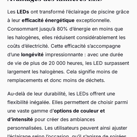
Les
LEDs
ont transformé l’éclairage de piscine grâce
à leur
efficacité énergétique
exceptionnelle.
Consommant jusqu’à 80% d’énergie en moins que
les halogènes, elles réduisent considérablement les
coûts d’électricité. Cette efficacité s’accompagne
d’une
longévité
impressionnante : avec une durée
de vie de plus de 20 000 heures, les LED surpassent
largement les halogènes. Cela signifie moins de
remplacements et donc moins de déchets.
Au-delà de leur durabilité, les LEDs offrent une
flexibilité inégalée. Elles permettent de choisir parmi
une vaste gamme d’
options de couleur et
d’intensité
pour créer des ambiances
personnalisées. Les utilisateurs peuvent ainsi ajuster
l’éclairage selon l’occasion, qu’il s’agisse de soirées