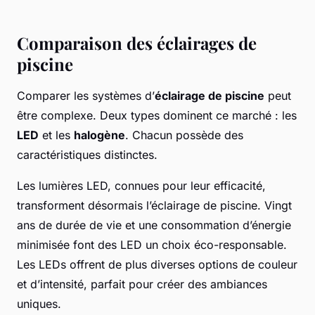
Comparaison des éclairages de
piscine
Comparer les systèmes d’
éclairage de piscine
peut
être complexe. Deux types dominent ce marché : les
LED
et les
halogène
. Chacun possède des
caractéristiques distinctes.
Les lumières LED, connues pour leur efficacité,
transforment désormais l’éclairage de piscine. Vingt
ans de durée de vie et une consommation d’énergie
minimisée font des LED un choix éco-responsable.
Les LEDs offrent de plus diverses options de couleur
et d’intensité, parfait pour créer des ambiances
uniques.