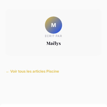
M
ECRIT PAR
Maëlys
← Voir tous les articles Piscine