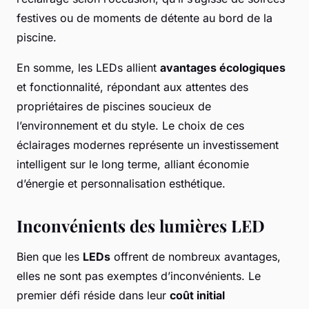
festives ou de moments de détente au bord de la
piscine.
En somme, les LEDs allient
avantages écologiques
et fonctionnalité, répondant aux attentes des
propriétaires de piscines soucieux de
l’environnement et du style. Le choix de ces
éclairages modernes représente un investissement
intelligent sur le long terme, alliant économie
d’énergie et personnalisation esthétique.
Inconvénients des lumières LED
Bien que les
LEDs
offrent de nombreux avantages,
elles ne sont pas exemptes d’inconvénients. Le
premier défi réside dans leur
coût initial