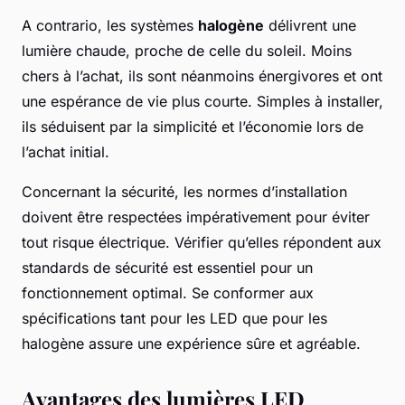
A contrario, les systèmes
halogène
délivrent une
lumière chaude, proche de celle du soleil. Moins
chers à l’achat, ils sont néanmoins énergivores et ont
une espérance de vie plus courte. Simples à installer,
ils séduisent par la simplicité et l’économie lors de
l’achat initial.
Concernant la sécurité, les normes d’installation
doivent être respectées impérativement pour éviter
tout risque électrique. Vérifier qu’elles répondent aux
standards de sécurité est essentiel pour un
fonctionnement optimal. Se conformer aux
spécifications tant pour les LED que pour les
halogène assure une expérience sûre et agréable.
Avantages des lumières LED