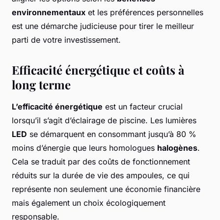
environnementaux
et les préférences personnelles
est une démarche judicieuse pour tirer le meilleur
parti de votre investissement.
Efficacité énergétique et coûts à
long terme
L’efficacité énergétique
est un facteur crucial
lorsqu’il s’agit d’éclairage de piscine. Les lumières
LED
se démarquent en consommant jusqu’à 80 %
moins d’énergie que leurs homologues
halogènes
.
Cela se traduit par des coûts de fonctionnement
réduits sur la durée de vie des ampoules, ce qui
représente non seulement une économie financière
mais également un choix écologiquement
responsable.