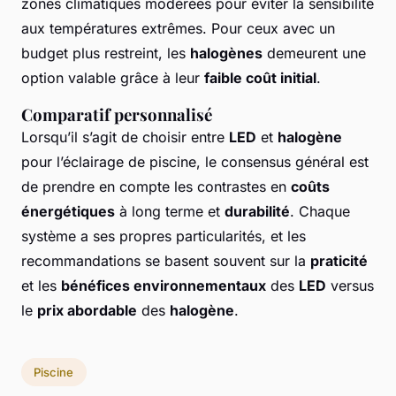
zones climatiques modérées pour éviter la sensibilité
aux températures extrêmes. Pour ceux avec un
budget plus restreint, les
halogènes
demeurent une
option valable grâce à leur
faible coût initial
.
Comparatif personnalisé
Lorsqu’il s’agit de choisir entre
LED
et
halogène
pour l’éclairage de piscine, le consensus général est
de prendre en compte les contrastes en
coûts
énergétiques
à long terme et
durabilité
. Chaque
système a ses propres particularités, et les
recommandations se basent souvent sur la
praticité
et les
bénéfices environnementaux
des
LED
versus
le
prix abordable
des
halogène
.
Piscine