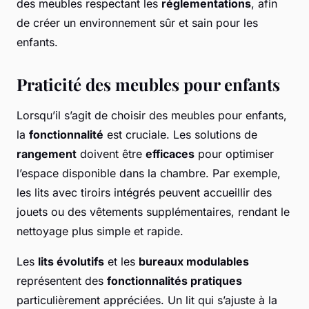
des meubles respectant les
réglementations
, afin
de créer un environnement sûr et sain pour les
enfants.
Praticité des meubles pour enfants
Lorsqu’il s’agit de choisir des meubles pour enfants,
la
fonctionnalité
est cruciale. Les solutions de
rangement
doivent être
efficaces
pour optimiser
l’espace disponible dans la chambre. Par exemple,
les lits avec tiroirs intégrés peuvent accueillir des
jouets ou des vêtements supplémentaires, rendant le
nettoyage plus simple et rapide.
Les
lits évolutifs
et les
bureaux modulables
représentent des
fonctionnalités pratiques
particulièrement appréciées. Un lit qui s’ajuste à la