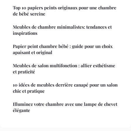
Top 10 papiers peints originaux pour une chambre
de bébé sereine
Meubles de chambre minimalistes: tendances et
inspirations
Papier peint chambre bébé : guide pour un choix
apaisant et original
Meubles de salon multifonction : allier esthétisme
et praticité
10 idées de meubles derrière canapé pour un salon
chic et pratique
Illuminez votre chambre avec une lampe de chevet
élégante