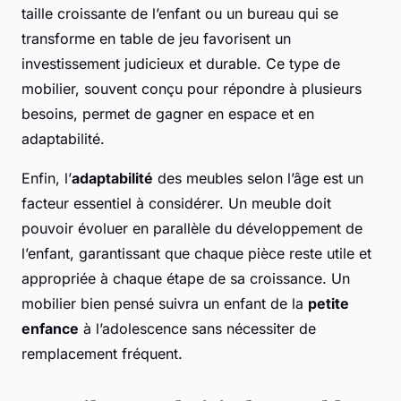
taille croissante de l’enfant ou un bureau qui se
transforme en table de jeu favorisent un
investissement judicieux et durable. Ce type de
mobilier, souvent conçu pour répondre à plusieurs
besoins, permet de gagner en espace et en
adaptabilité.
Enfin, l’
adaptabilité
des meubles selon l’âge est un
facteur essentiel à considérer. Un meuble doit
pouvoir évoluer en parallèle du développement de
l’enfant, garantissant que chaque pièce reste utile et
appropriée à chaque étape de sa croissance. Un
mobilier bien pensé suivra un enfant de la
petite
enfance
à l’adolescence sans nécessiter de
remplacement fréquent.