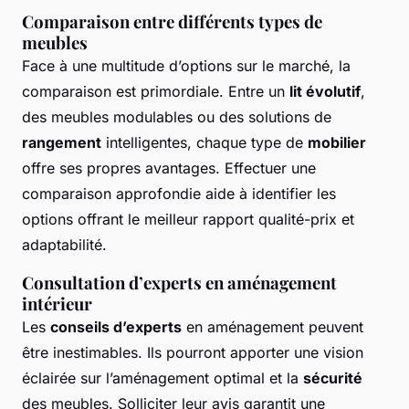
Comparaison entre différents types de
meubles
Face à une multitude d’options sur le marché, la
comparaison est primordiale. Entre un
lit évolutif
,
des meubles modulables ou des solutions de
rangement
intelligentes, chaque type de
mobilier
offre ses propres avantages. Effectuer une
comparaison approfondie aide à identifier les
options offrant le meilleur rapport qualité-prix et
adaptabilité.
Consultation d’experts en aménagement
intérieur
Les
conseils d’experts
en aménagement peuvent
être inestimables. Ils pourront apporter une vision
éclairée sur l’aménagement optimal et la
sécurité
des meubles. Solliciter leur avis garantit une