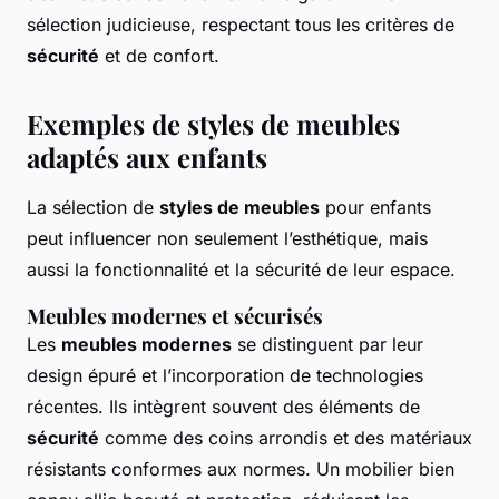
sélection judicieuse, respectant tous les critères de
sécurité
et de confort.
Exemples de styles de meubles
adaptés aux enfants
La sélection de
styles de meubles
pour enfants
peut influencer non seulement l’esthétique, mais
aussi la fonctionnalité et la sécurité de leur espace.
Meubles modernes et sécurisés
Les
meubles modernes
se distinguent par leur
design épuré et l’incorporation de technologies
récentes. Ils intègrent souvent des éléments de
sécurité
comme des coins arrondis et des matériaux
résistants conformes aux normes. Un mobilier bien