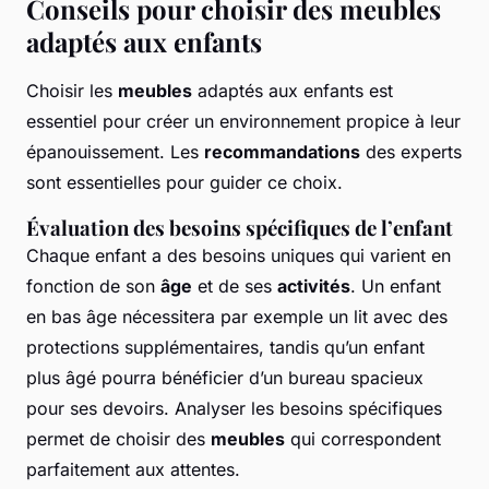
Conseils pour choisir des meubles
adaptés aux enfants
Choisir les
meubles
adaptés aux enfants est
essentiel pour créer un environnement propice à leur
épanouissement. Les
recommandations
des experts
sont essentielles pour guider ce choix.
Évaluation des besoins spécifiques de l’enfant
Chaque enfant a des besoins uniques qui varient en
fonction de son
âge
et de ses
activités
. Un enfant
en bas âge nécessitera par exemple un lit avec des
protections supplémentaires, tandis qu’un enfant
plus âgé pourra bénéficier d’un bureau spacieux
pour ses devoirs. Analyser les besoins spécifiques
permet de choisir des
meubles
qui correspondent
parfaitement aux attentes.