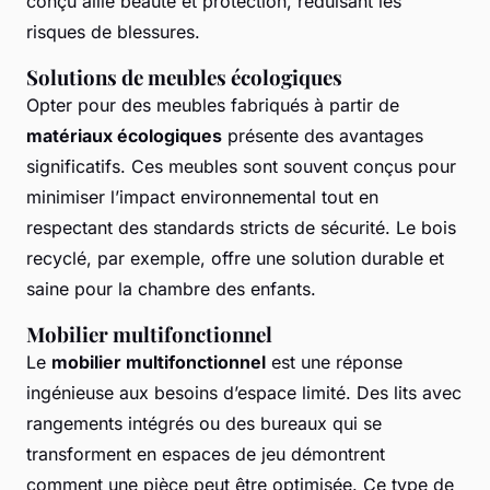
conçu allie beauté et protection, réduisant les
risques de blessures.
Solutions de meubles écologiques
Opter pour des meubles fabriqués à partir de
matériaux écologiques
présente des avantages
significatifs. Ces meubles sont souvent conçus pour
minimiser l’impact environnemental tout en
respectant des standards stricts de sécurité. Le bois
recyclé, par exemple, offre une solution durable et
saine pour la chambre des enfants.
Mobilier multifonctionnel
Le
mobilier multifonctionnel
est une réponse
ingénieuse aux besoins d’espace limité. Des lits avec
rangements intégrés ou des bureaux qui se
transforment en espaces de jeu démontrent
comment une pièce peut être optimisée. Ce type de