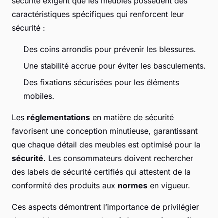
sécurité exigent que les meubles possèdent des
caractéristiques spécifiques qui renforcent leur
sécurité :
Des coins arrondis pour prévenir les blessures.
Une stabilité accrue pour éviter les basculements.
Des fixations sécurisées pour les éléments
mobiles.
Les
réglementations
en matière de sécurité
favorisent une conception minutieuse, garantissant
que chaque détail des meubles est optimisé pour la
sécurité
. Les consommateurs doivent rechercher
des labels de sécurité certifiés qui attestent de la
conformité des produits aux
normes
en vigueur.
Ces aspects démontrent l’importance de privilégier