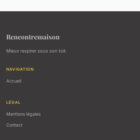
Rencontremaison
Mieux respirer sous son toit.
NAVIGATION
Accueil
LÉGAL
Mentions légales
Contact