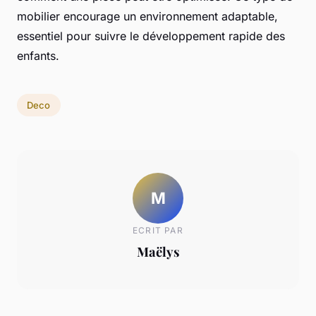
mobilier encourage un environnement adaptable,
essentiel pour suivre le développement rapide des
enfants.
Deco
M
ECRIT PAR
Maëlys