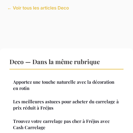
← Voir tous les articles Deco
Deco — Dans la même rubrique
Apportez une touche naturelle avec la décoration
en rotin
Les meilleures astuces pour acheter du carrelage à
prix réduit à Fréjus
Trouvez votre carrelage pas cher à Fréjus avec
Cash Carrelage