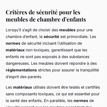
Critères de sécurité pour les
meubles de chambre d’enfants
Lorsqu’il s’agit de choisir des
meubles
pour une
chambre d’enfant, la
sécurité
est primordiale. Les
normes
de sécurité incluent l’utilisation de
matériaux
non toxiques, garantissant que les
enfants ne sont pas exposés à des substances
dangereuses. Les meubles doivent répondre à des
réglementations
strictes pour assurer la tranquillité
d’esprit des parents.
Les
matériaux
utilisés doivent être testés et certifiés
sans composants toxiques, ce qui est essentiel pour
la santé des enfants. En parallèle, les
normes
de